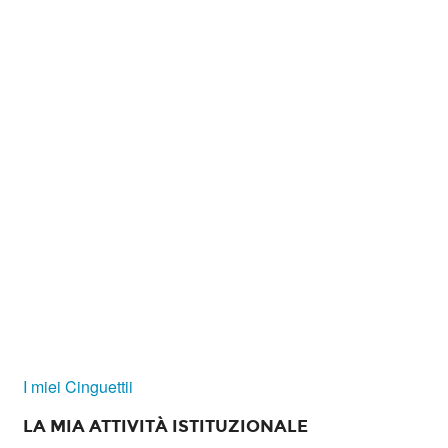
I miei Cinguettii
LA MIA ATTIVITÀ ISTITUZIONALE