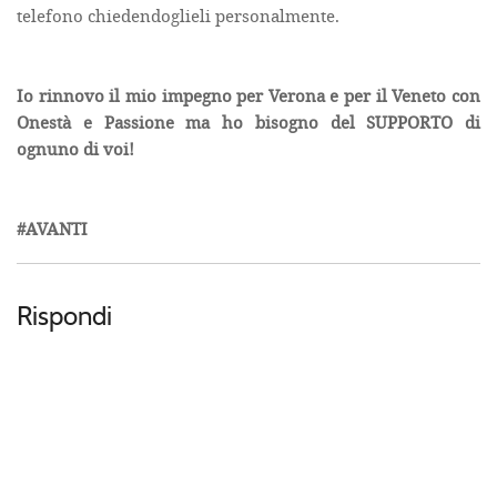
telefono chiedendoglieli personalmente.
Io rinnovo il mio impegno per Verona e per il Veneto con
Onestà e Passione ma ho bisogno del SUPPORTO di
ognuno di voi!
#AVANTI
Rispondi