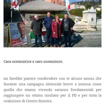
Cara sostenitrice e caro sostenitore
,
mi farebbe piacere condividere con te alcune azioni che
durante una campagna elettorale breve e intensa come
quella che stiamo vivendo saranno fondamentali per
raggiungere un ottimo risultato per il PD e per tutta la
coalizione di Centro-Sinistra.