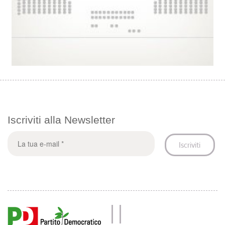
Iscriviti alla Newsletter