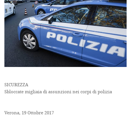
SICUREZZA
Sbloccate migliaia di assunzioni nei corpi di polizia
Verona, 19 Ottobre 2017