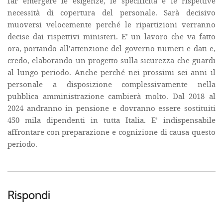
far emergere le esigenze, le specificità e le rispettive
necessità di copertura del personale. Sarà decisivo
muoversi velocemente perché le ripartizioni verranno
decise dai rispettivi ministeri. E’ un lavoro che va fatto
ora, portando all’attenzione del governo numeri e dati e,
credo, elaborando un progetto sulla sicurezza che guardi
al lungo periodo. Anche perché nei prossimi sei anni il
personale a disposizione complessivamente nella
pubblica amministrazione cambierà molto. Dal 2018 al
2024 andranno in pensione e dovranno essere sostituiti
450 mila dipendenti in tutta Italia. E’ indispensabile
affrontare con preparazione e cognizione di causa questo
periodo.
Rispondi