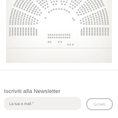
Iscriviti alla Newsletter