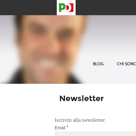
BLOG
CHI SON
Newsletter
Iscriviti alla newsletter
*
Email