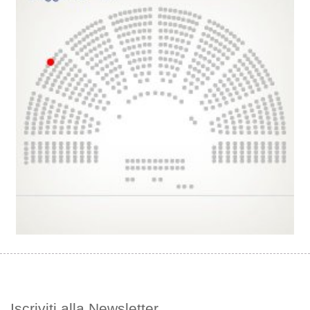
Iscriviti alla Newsletter