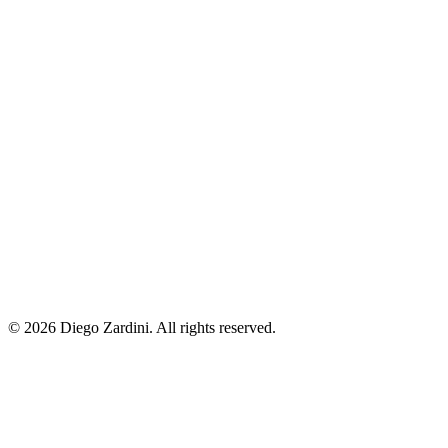
© 2026 Diego Zardini. All rights reserved.