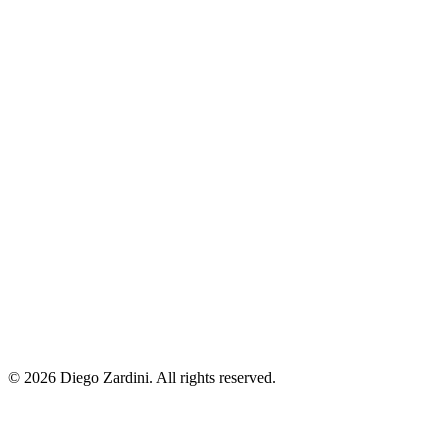
© 2026 Diego Zardini. All rights reserved.