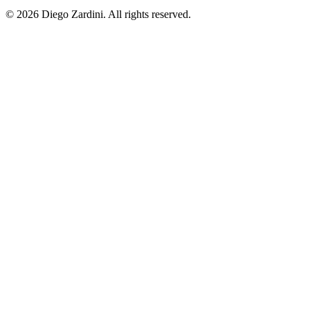
© 2026 Diego Zardini. All rights reserved.