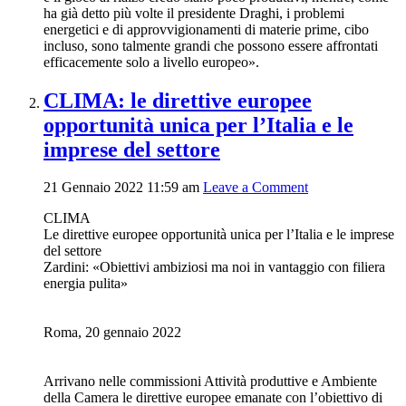
ha già detto più volte il presidente Draghi, i problemi
energetici e di approvvigionamenti di materie prime, cibo
incluso, sono talmente grandi che possono essere affrontati
efficacemente solo a livello europeo».
CLIMA: le direttive europee
opportunità unica per l’Italia e le
imprese del settore
21 Gennaio 2022 11:59 am
Leave a Comment
CLIMA
Le direttive europee opportunità unica per l’Italia e le imprese
del settore
Zardini: «Obiettivi ambiziosi ma noi in vantaggio con filiera
energia pulita»
Roma, 20 gennaio 2022
Arrivano nelle commissioni Attività produttive e Ambiente
della Camera le direttive europee emanate con l’obiettivo di