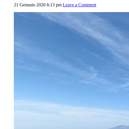
21 Gennaio 2020 6:13 pm
Leave a Comment