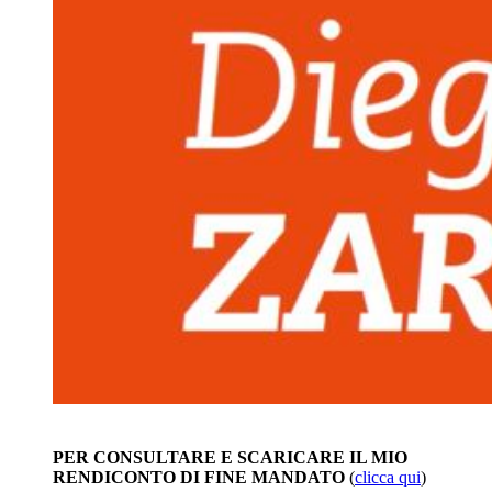
PER CONSULTARE E SCARICARE IL MIO
RENDICONTO DI FINE MANDATO
(
clicca qui
)