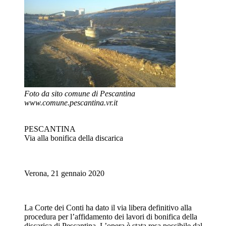
Foto da sito comune di Pescantina
www.comune.pescantina.vr.it
PESCANTINA
Via alla bonifica della discarica
Verona, 21 gennaio 2020
La Corte dei Conti ha dato il via libera definitivo alla
procedura per l’affidamento dei lavori di bonifica della
discarica di Pescantina. L’opera è stata resa possibile dal