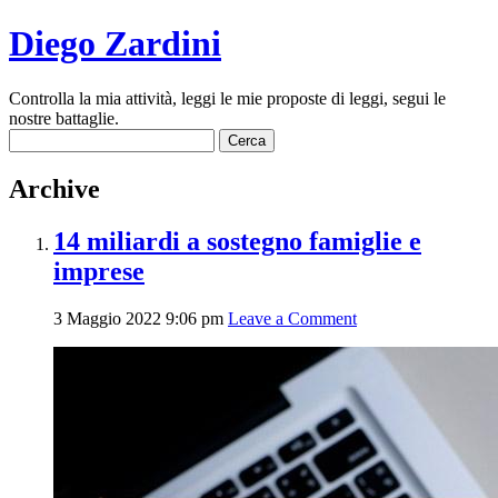
Diego Zardini
Controlla la mia attività, leggi le mie proposte di leggi, segui le
nostre battaglie.
Ricerca
per:
Archive
14 miliardi a sostegno famiglie e
imprese
3 Maggio 2022 9:06 pm
Leave a Comment